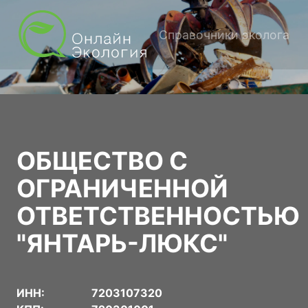
Справочники эколога
ОБЩЕСТВО С
ОГРАНИЧЕННОЙ
ОТВЕТСТВЕННОСТЬЮ
"ЯНТАРЬ-ЛЮКС"
ИНН:
7203107320