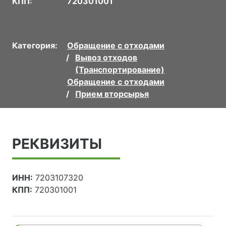
КПП:
720301001
Категория:
Обращение с отходами
Вывоз отходов
(Транспортирование)
Обращение с отходами
Прием вторсырья
РЕКВИЗИТЫ
ИНН:
7203107320
КПП:
720301001