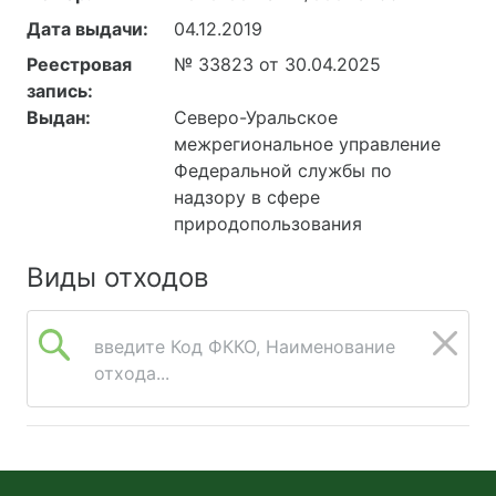
Дата выдачи:
04.12.2019
Реестровая
№ 33823 от 30.04.2025
запись:
Выдан:
Северо-Уральское
межрегиональное управление
Федеральной службы по
надзору в сфере
природопользования
Виды отходов
введите Код ФККО, Наименование
отхода...