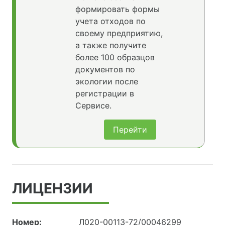
формировать формы
учета отходов по
своему предприятию,
а также получите
более 100 образцов
документов по
экологии после
регистрации в
Сервисе.
Перейти
ЛИЦЕНЗИИ
Номер:
Л020-00113-72/00046299