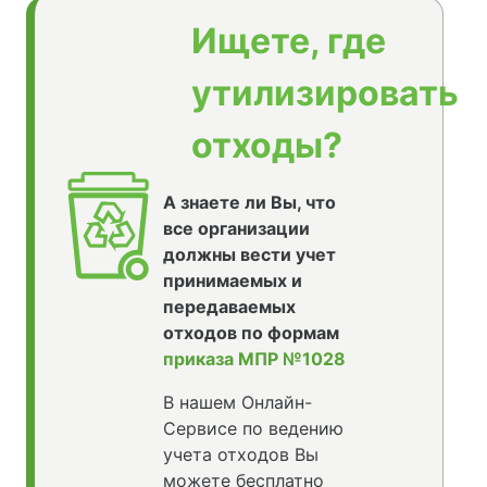
Ищете, где
утилизировать
отходы?
А знаете ли Вы, что
все организации
должны вести учет
принимаемых и
передаваемых
отходов по формам
приказа МПР №1028
В нашем Онлайн-
Сервисе по ведению
учета отходов Вы
можете бесплатно