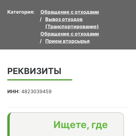
Категория:
Обращение с отходами
Вывоз отходов
(Транспортирование)
Обращение с отходами
Прием вторсырья
РЕКВИЗИТЫ
ИНН:
4823039459
Ищете, где