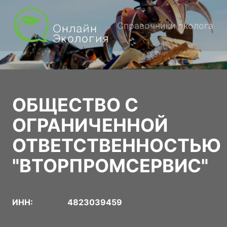
Справочники эколога
ОБЩЕСТВО С
ОГРАНИЧЕННОЙ
ОТВЕТСТВЕННОСТЬЮ
"ВТОРПРОМСЕРВИС"
ИНН:
4823039459