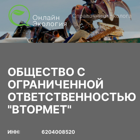
Справочники эколога
ОБЩЕСТВО С
ОГРАНИЧЕННОЙ
ОТВЕТСТВЕННОСТЬЮ
"ВТОРМЕТ"
ИНН:
6204008520