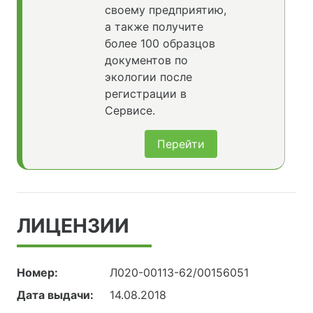
своему предприятию,
а также получите
более 100 образцов
документов по
экологии после
регистрации в
Сервисе.
Перейти
ЛИЦЕНЗИИ
Номер:
Л020-00113-62/00156051
Дата выдачи:
14.08.2018