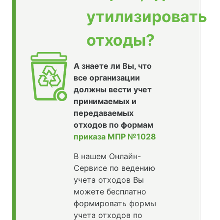
утилизировать
отходы?
А знаете ли Вы, что
все организации
должны вести учет
принимаемых и
передаваемых
отходов по формам
приказа МПР №1028
В нашем Онлайн-
Сервисе по ведению
учета отходов Вы
можете бесплатно
формировать формы
учета отходов по