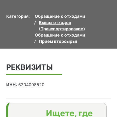
Категория:
Обращение с отходами
Вывоз отходов
(Транспортирование)
Обращение с отходами
Прием вторсырья
РЕКВИЗИТЫ
ИНН:
6204008520
Ищете, где