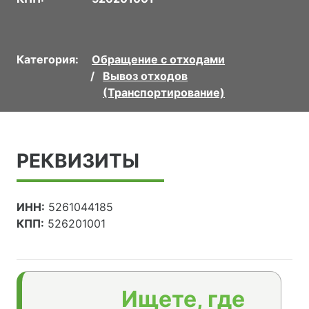
Категория:
Обращение с отходами
Вывоз отходов
(Транспортирование)
РЕКВИЗИТЫ
ИНН:
5261044185
КПП:
526201001
Ищете, где