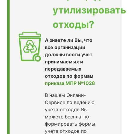
утилизировать
отходы?
А знаете ли Вы, что
все организации
должны вести учет
принимаемых и
передаваемых
отходов по формам
приказа МПР №1028
В нашем Онлайн-
Сервисе по ведению
учета отходов Вы
можете бесплатно
формировать формы
учета отходов по