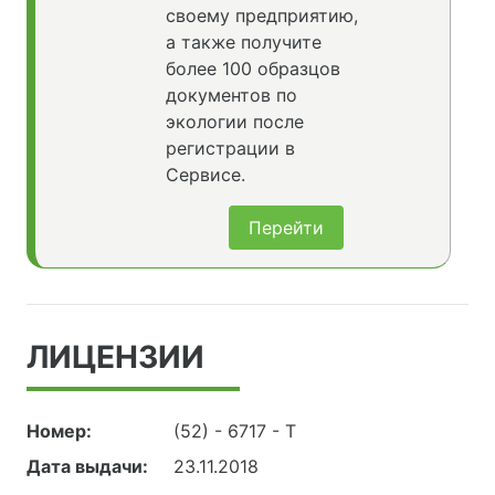
своему предприятию,
а также получите
более 100 образцов
документов по
экологии после
регистрации в
Сервисе.
Перейти
ЛИЦЕНЗИИ
Номер:
(52) - 6717 - Т
Дата выдачи:
23.11.2018