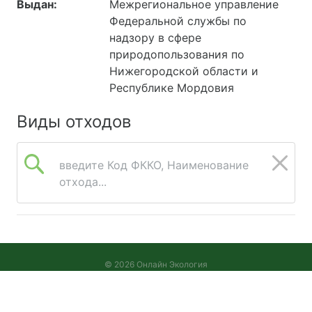
Выдан:
Межрегиональное управление
Федеральной службы по
надзору в сфере
природопользования по
Нижегородской области и
Республике Мордовия
Виды отходов
введите Код ФККО, Наименование
отхода...
© 2026 Онлайн Экология
Версия 2026.08.05