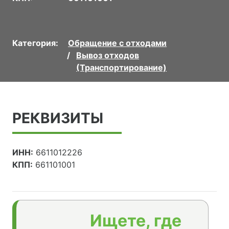
Категория:
Обращение с отходами
Вывоз отходов
(Транспортирование)
РЕКВИЗИТЫ
ИНН:
6611012226
КПП:
661101001
Ищете, где