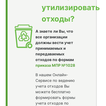
утилизировать
отходы?
А знаете ли Вы, что
все организации
должны вести учет
принимаемых и
передаваемых
отходов по формам
приказа МПР №1028
В нашем Онлайн-
Сервисе по ведению
учета отходов Вы
можете бесплатно
формировать формы
учета отходов по