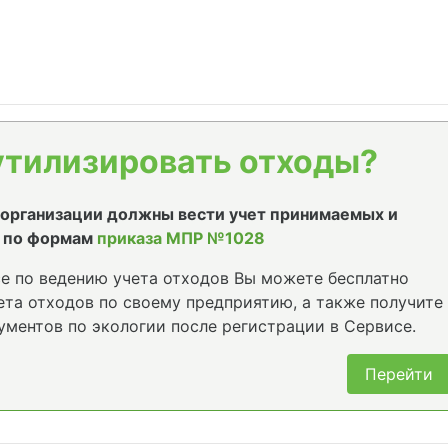
утилизировать отходы?
е организации должны вести учет принимаемых и
 по формам
приказа МПР №1028
е по ведению учета отходов Вы можете бесплатно
та отходов по своему предприятию, а также получите
ументов по экологии после регистрации в Сервисе.
Перейти