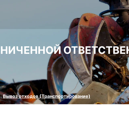
АНИЧЕННОЙ ОТВЕТСТВЕ
Вывоз отходов (Транспортирование)