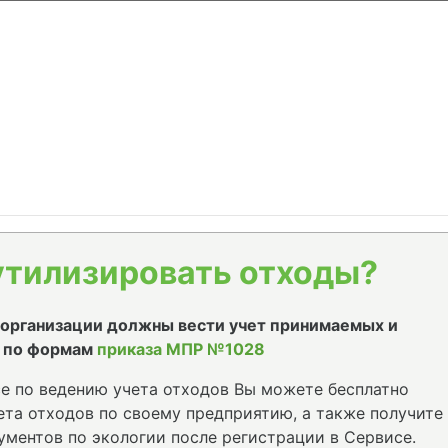
утилизировать отходы?
е организации должны вести учет принимаемых и
 по формам
приказа МПР №1028
е по ведению учета отходов Вы можете бесплатно
та отходов по своему предприятию, а также получите
ументов по экологии после регистрации в Сервисе.