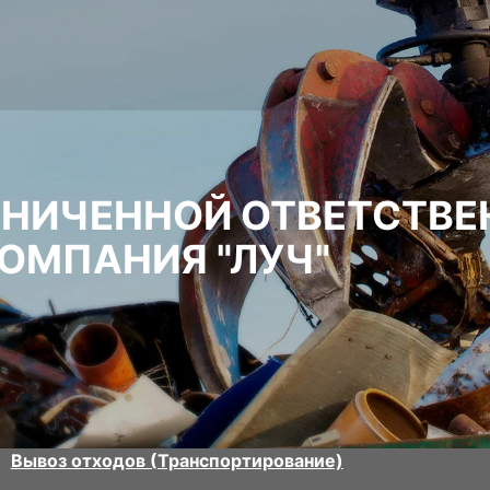
АНИЧЕННОЙ ОТВЕТСТВ
ОМПАНИЯ "ЛУЧ"
Вывоз отходов (Транспортирование)