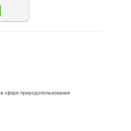
 в сфере природопользования