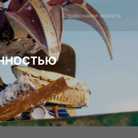
Справочники эколога
ЕННОСТЬЮ