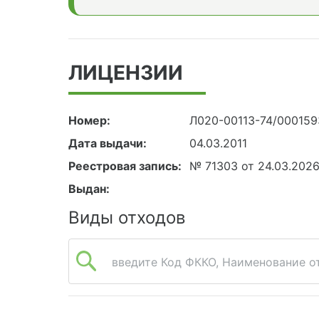
ЛИЦЕНЗИИ
Номер:
Л020-00113-74/00015
Дата выдачи:
04.03.2011
Реестровая запись:
№ 71303 от 24.03.202
Выдан:
Виды отходов
введите Код ФККО, Наименование от