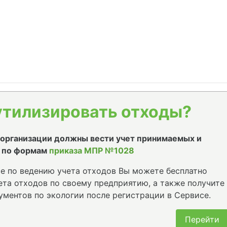
утилизировать отходы?
е организации должны вести учет принимаемых и
 по формам
приказа МПР №1028
е по ведению учета отходов Вы можете бесплатно
та отходов по своему предприятию, а также получите
ументов по экологии после регистрации в Сервисе.
Перейти