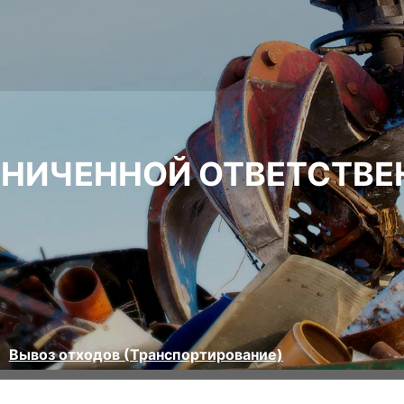
АНИЧЕННОЙ ОТВЕТСТВ
Вывоз отходов (Транспортирование)