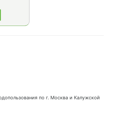
допользования по г. Москва и Калужской