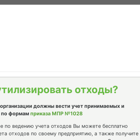
утилизировать отходы?
е организации должны вести учет принимаемых и
 по формам
приказа МПР №1028
е по ведению учета отходов Вы можете бесплатно
та отходов по своему предприятию, а также получите