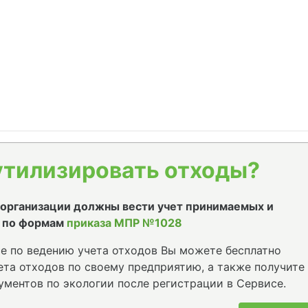
утилизировать отходы?
е организации должны вести учет принимаемых и
 по формам
приказа МПР №1028
е по ведению учета отходов Вы можете бесплатно
та отходов по своему предприятию, а также получите
ументов по экологии после регистрации в Сервисе.