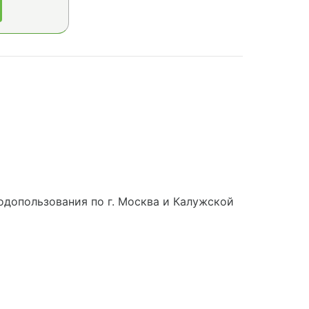
допользования по г. Москва и Калужской