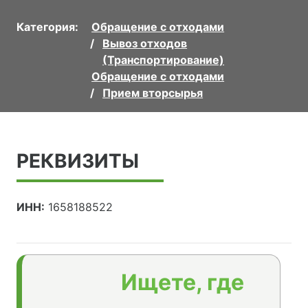
Категория:
Обращение с отходами
Вывоз отходов
(Транспортирование)
Обращение с отходами
Прием вторсырья
РЕКВИЗИТЫ
ИНН:
1658188522
Ищете, где