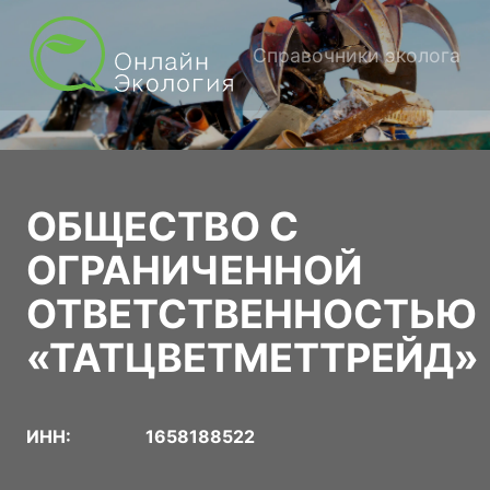
Справочники эколога
ОБЩЕСТВО С
ОГРАНИЧЕННОЙ
ОТВЕТСТВЕННОСТЬЮ
«ТАТЦВЕТМЕТТРЕЙД»
ИНН:
1658188522