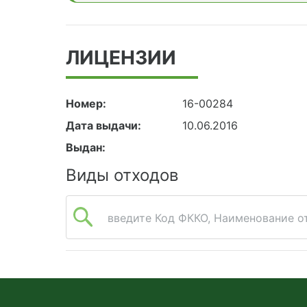
ЛИЦЕНЗИИ
Номер:
16-00284
Дата выдачи:
10.06.2016
Выдан:
Виды отходов
введите Код ФККО, Наименование от