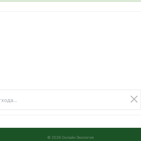
хода...
© 2026 Онлайн Экология