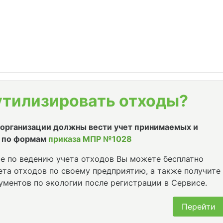
утилизировать отходы?
е организации должны вести учет принимаемых и
 по формам
приказа МПР №1028
е по ведению учета отходов Вы можете бесплатно
та отходов по своему предприятию, а также получите
ументов по экологии после регистрации в Сервисе.
Перейти