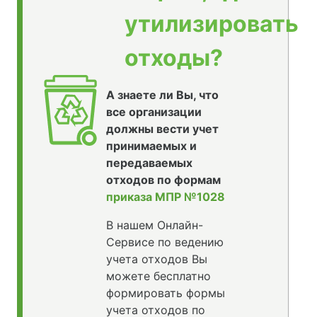
утилизировать
отходы?
А знаете ли Вы, что
все организации
должны вести учет
принимаемых и
передаваемых
отходов по формам
приказа МПР №1028
В нашем Онлайн-
Сервисе по ведению
учета отходов Вы
можете бесплатно
формировать формы
учета отходов по