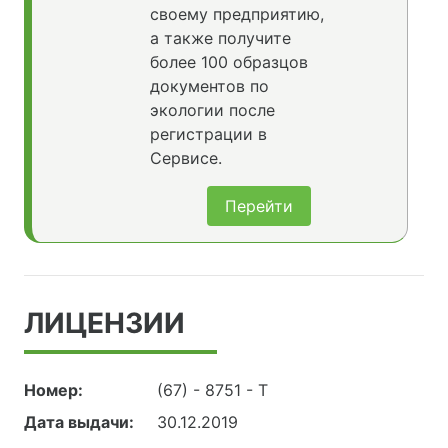
своему предприятию,
а также получите
более 100 образцов
документов по
экологии после
регистрации в
Сервисе.
Перейти
ЛИЦЕНЗИИ
Номер:
(67) - 8751 - Т
Дата выдачи:
30.12.2019