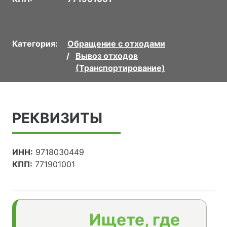
Категория:
Обращение с отходами
Вывоз отходов
(Транспортирование)
РЕКВИЗИТЫ
ИНН:
9718030449
КПП:
771901001
Ищете, где