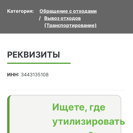
Категория:
Обращение с отходами
Вывоз отходов
(Транспортирование)
РЕКВИЗИТЫ
ИНН:
3443135108
Ищете, где
утилизировать