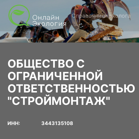
Справочники эколога
ОБЩЕСТВО С
ОГРАНИЧЕННОЙ
ОТВЕТСТВЕННОСТЬЮ
"СТРОЙМОНТАЖ"
ИНН:
3443135108