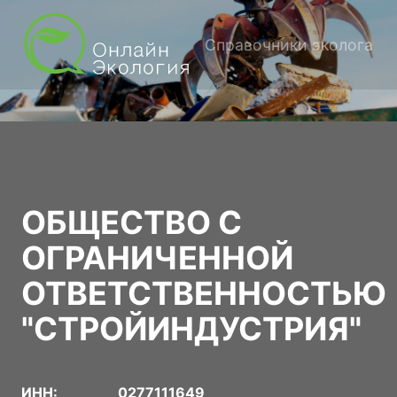
Справочники эколога
ОБЩЕСТВО С
ОГРАНИЧЕННОЙ
ОТВЕТСТВЕННОСТЬЮ
"СТРОЙИНДУСТРИЯ"
ИНН:
0277111649