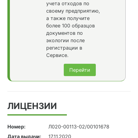
учета отходов по
своему предприятию,
а также получите
более 100 образцов
документов по
экологии после
регистрации в
Сервисе.
Перейти
ЛИЦЕНЗИИ
Номер:
Л020-00113-02/00101678
Дата выдачи:
17.11.2020