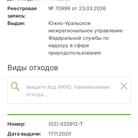
Реестровая
№ 70999 от 23.03.2026
запись:
Выдан:
Южно-Уральское
межрегиональное управление
Федеральной службы по
надзору в сфере
природопользования
Виды отходов
введите Код ФККО, Наименование
отхода...
Номер:
(02)-020912-Т
Дата выдачи:
17.11.2020