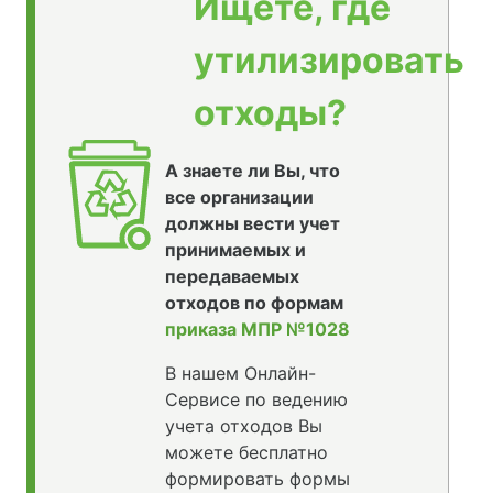
Ищете, где
утилизировать
отходы?
А знаете ли Вы, что
все организации
должны вести учет
принимаемых и
передаваемых
отходов по формам
приказа МПР №1028
В нашем Онлайн-
Сервисе по ведению
учета отходов Вы
можете бесплатно
формировать формы