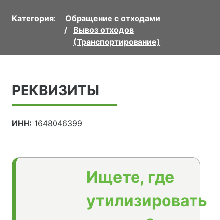
Категория:
Обращение с отходами
Вывоз отходов
(Транспортирование)
РЕКВИЗИТЫ
ИНН:
1648046399
Ищете, где
утилизировать