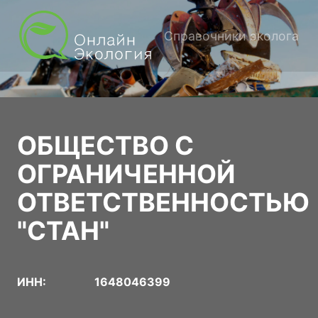
Справочники эколога
ОБЩЕСТВО С
ОГРАНИЧЕННОЙ
ОТВЕТСТВЕННОСТЬЮ
"СТАН"
ИНН:
1648046399