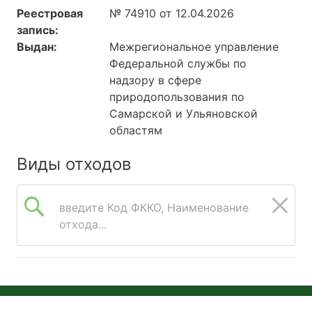
Реестровая
№ 74910 от 12.04.2026
запись:
Выдан:
Межрегиональное управление
Федеральной службы по
надзору в сфере
природопользования по
Самарской и Ульяновской
областям
Виды отходов
введите Код ФККО, Наименование
отхода...
© 2026 Онлайн Экология