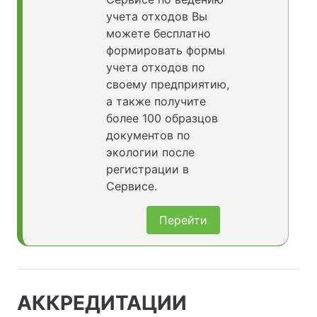
учета отходов Вы
можете бесплатно
формировать формы
учета отходов по
своему предприятию,
а также получите
более 100 образцов
документов по
экологии после
регистрации в
Сервисе.
Перейти
АККРЕДИТАЦИИ