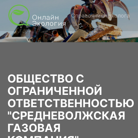
Справочники эколога
ОБЩЕСТВО С
ОГРАНИЧЕННОЙ
ОТВЕТСТВЕННОСТЬЮ
"СРЕДНЕВОЛЖСКАЯ
ГАЗОВАЯ