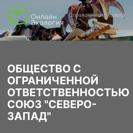
Справочники эколога
ОБЩЕСТВО С
ОГРАНИЧЕННОЙ
ОТВЕТСТВЕННОСТЬЮ
СОЮЗ "СЕВЕРО-
ЗАПАД"