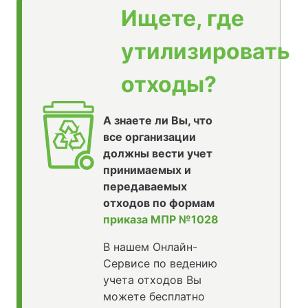
Ищете, где
утилизировать
отходы?
А знаете ли Вы, что
все организации
должны вести учет
принимаемых и
передаваемых
отходов по формам
приказа МПР №1028
В нашем Онлайн-
Сервисе по ведению
учета отходов Вы
можете бесплатно