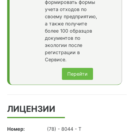
формировать формы
учета отходов по
своему предприятию,
а также получите
более 100 образцов
документов по
экологии после
регистрации в
Сервисе.
Перейти
ЛИЦЕНЗИИ
Номер:
(78) - 8044 - Т