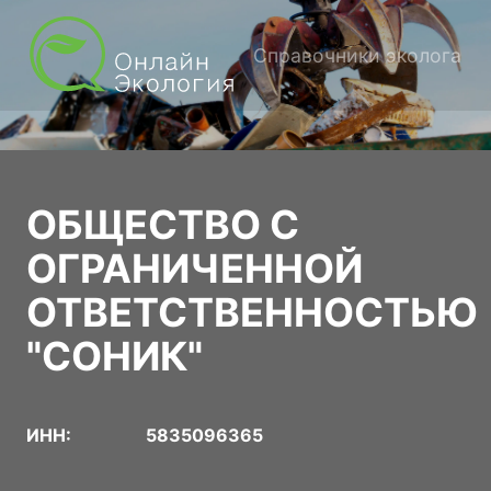
Справочники эколога
ОБЩЕСТВО С
ОГРАНИЧЕННОЙ
ОТВЕТСТВЕННОСТЬЮ
"СОНИК"
ИНН:
5835096365