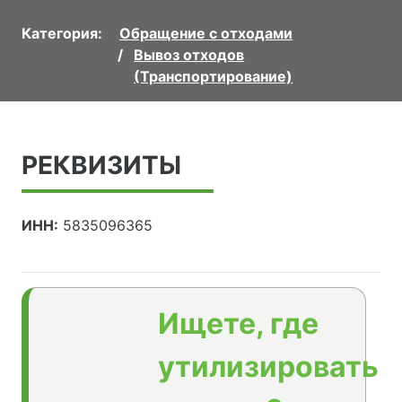
Категория:
Обращение с отходами
Вывоз отходов
(Транспортирование)
РЕКВИЗИТЫ
ИНН:
5835096365
Ищете, где
утилизировать