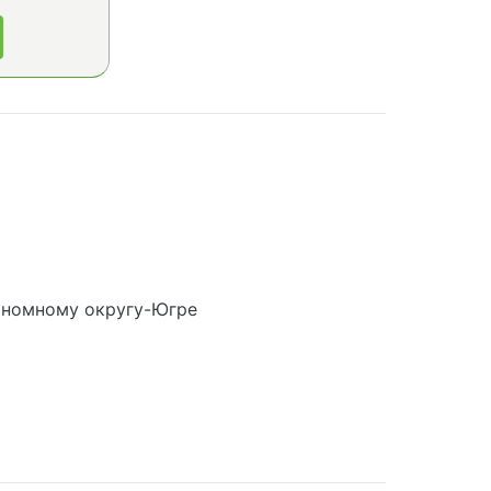
ономному округу-Югре