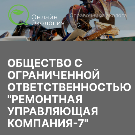
Справочники эколога
ОБЩЕСТВО С
ОГРАНИЧЕННОЙ
ОТВЕТСТВЕННОСТЬЮ
"РЕМОНТНАЯ
УПРАВЛЯЮЩАЯ
КОМПАНИЯ-7"