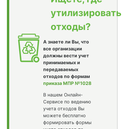
утилизировать
отходы?
А знаете ли Вы, что
все организации
должны вести учет
принимаемых и
передаваемых
отходов по формам
приказа МПР №1028
В нашем Онлайн-
Сервисе по ведению
учета отходов Вы
можете бесплатно
формировать формы