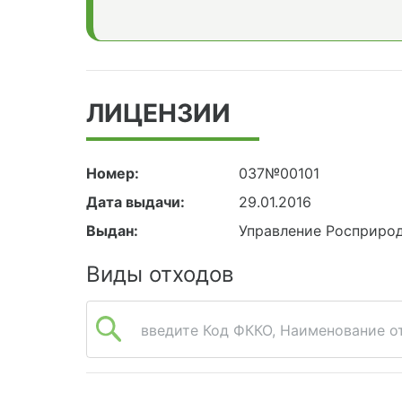
ЛИЦЕНЗИИ
Номер:
037№00101
Дата выдачи:
29.01.2016
Выдан:
Управление Росприро
Виды отходов
введите Код ФККО, Наименование от