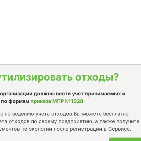
утилизировать отходы?
е организации должны вести учет принимаемых и
 по формам
приказа МПР №1028
е по ведению учета отходов Вы можете бесплатно
та отходов по своему предприятию, а также получите
ументов по экологии после регистрации в Сервисе.