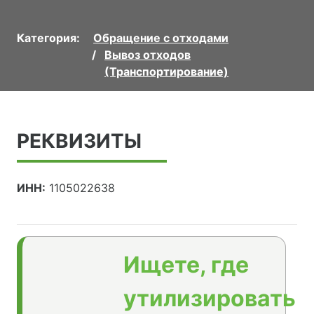
Категория:
Обращение с отходами
Вывоз отходов
(Транспортирование)
РЕКВИЗИТЫ
ИНН:
1105022638
Ищете, где
утилизировать