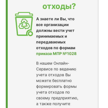
отходы?
А знаете ли Вы, что
все организации
должны вести учет
принимаемых и
передаваемых
отходов по формам
приказа МПР №1028
В нашем Онлайн-
Сервисе по ведению
учета отходов Вы
можете бесплатно
формировать формы
учета отходов по
своему предприятию,
а также получите