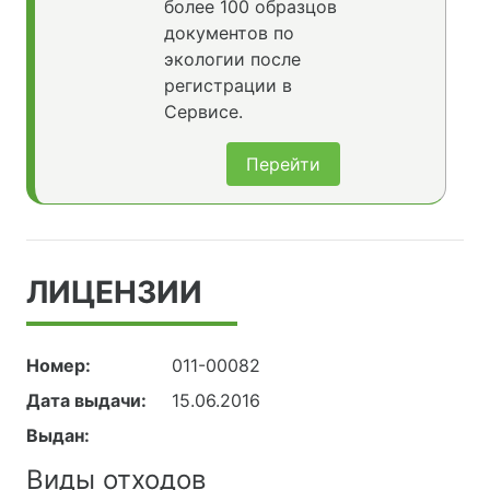
более 100 образцов
документов по
экологии после
регистрации в
Сервисе.
Перейти
ЛИЦЕНЗИИ
Номер:
011-00082
Дата выдачи:
15.06.2016
Выдан:
Виды отходов