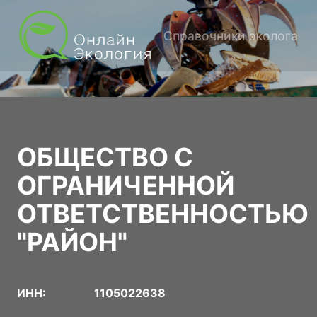
Справочники эколога
ОБЩЕСТВО С
ОГРАНИЧЕННОЙ
ОТВЕТСТВЕННОСТЬЮ
"РАЙОН"
ИНН:
1105022638