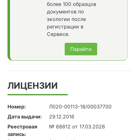
более 100 образцов
документов по
экологии после
регистрации в
Сервисе.
Перейти
ЛИЦЕНЗИИ
Номер:
Л020-00113-18/00037700
Дата выдачи:
29.12.2016
Реестровая
№ 68812 от 17.03.2026
запись: