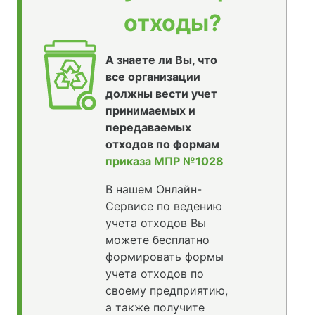
отходы?
А знаете ли Вы, что
все организации
должны вести учет
принимаемых и
передаваемых
отходов по формам
приказа МПР №1028
В нашем Онлайн-
Сервисе по ведению
учета отходов Вы
можете бесплатно
формировать формы
учета отходов по
своему предприятию,
а также получите