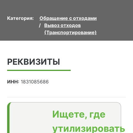
Категория:
Обращение с отходами
Вывоз отходов
(Транспортирование)
РЕКВИЗИТЫ
ИНН:
1831085686
Ищете, где
утилизировать