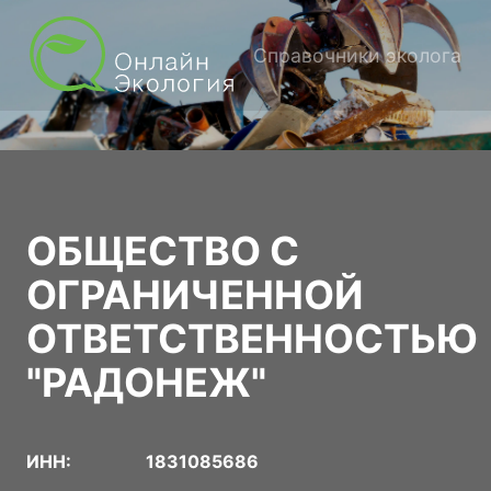
Справочники эколога
ОБЩЕСТВО С
ОГРАНИЧЕННОЙ
ОТВЕТСТВЕННОСТЬЮ
"РАДОНЕЖ"
ИНН:
1831085686