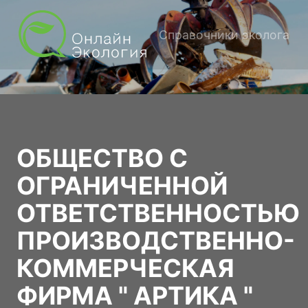
Справочники эколога
ОБЩЕСТВО С
ОГРАНИЧЕННОЙ
ОТВЕТСТВЕННОСТЬЮ
ПРОИЗВОДСТВЕННО-
КОММЕРЧЕСКАЯ
ФИРМА " АРТИКА "