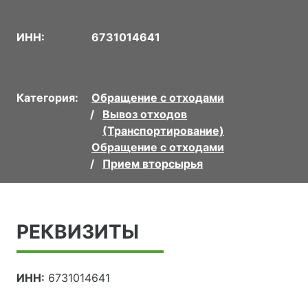
ИНН:
6731014641
Категория:
Обращение с отходами
Вывоз отходов
(Транспортирование)
Обращение с отходами
Прием вторсырья
РЕКВИЗИТЫ
ИНН:
6731014641