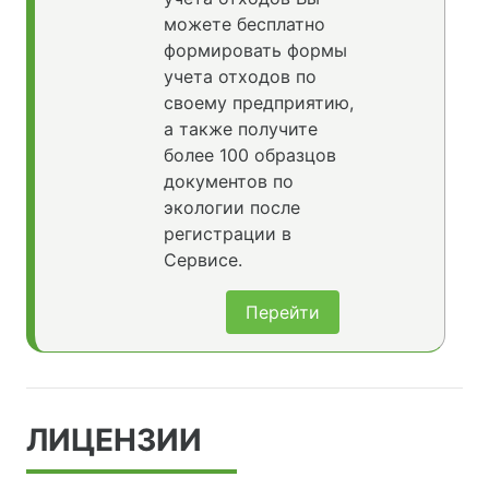
можете бесплатно
формировать формы
учета отходов по
своему предприятию,
а также получите
более 100 образцов
документов по
экологии после
регистрации в
Сервисе.
Перейти
ЛИЦЕНЗИИ