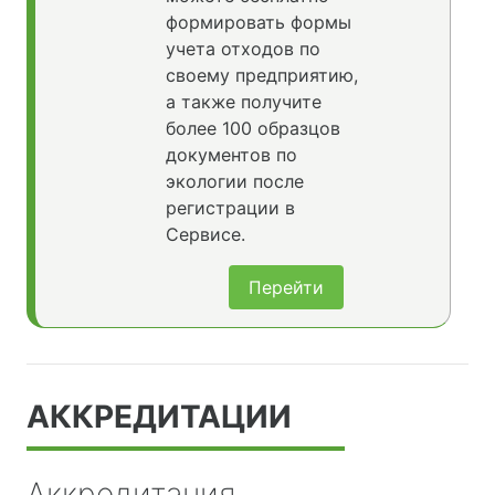
формировать формы
учета отходов по
своему предприятию,
а также получите
более 100 образцов
документов по
экологии после
регистрации в
Сервисе.
Перейти
АККРЕДИТАЦИИ
Аккредитация