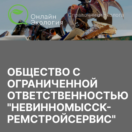
Справочники эколога
ОБЩЕСТВО С
ОГРАНИЧЕННОЙ
ОТВЕТСТВЕННОСТЬЮ
"НЕВИННОМЫССК-
РЕМСТРОЙСЕРВИС"