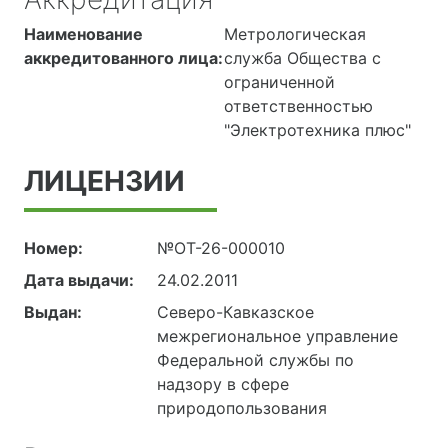
Наименование
Метрологическая
аккредитованного лица:
служба Общества с
ограниченной
ответственностью
"Электротехника плюс"
ЛИЦЕНЗИИ
Номер:
№ОТ-26-000010
Дата выдачи:
24.02.2011
Выдан:
Северо-Кавказское
межрегиональное управление
Федеральной службы по
надзору в сфере
природопользования