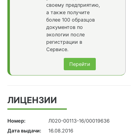
своему предприятию,
а также получите
более 100 образцов
документов по
экологии после
регистрации в
Сервисе.
Перейти
ЛИЦЕНЗИИ
Номер:
Л020-00113-16/00019636
Дата выдачи:
16.08.2016