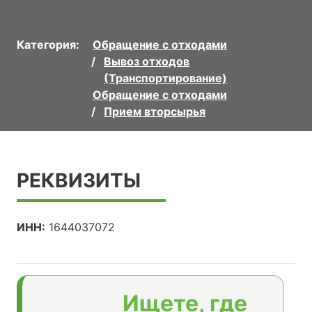
Категория:
Обращение с отходами
Вывоз отходов
(Транспортирование)
Обращение с отходами
Прием вторсырья
РЕКВИЗИТЫ
ИНН:
1644037072
Ищете, где