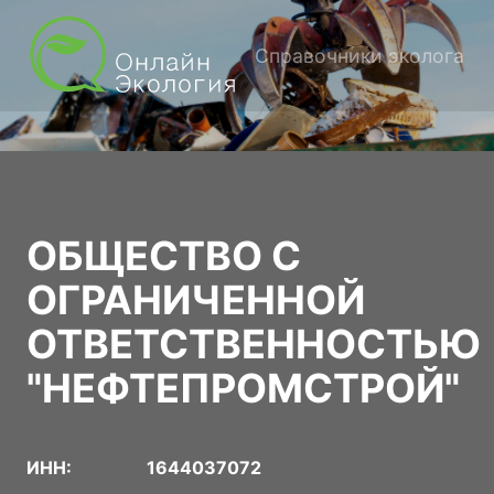
Справочники эколога
ОБЩЕСТВО С
ОГРАНИЧЕННОЙ
ОТВЕТСТВЕННОСТЬЮ
"НЕФТЕПРОМСТРОЙ"
ИНН:
1644037072