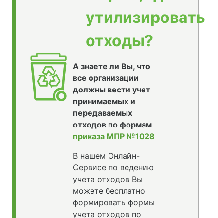
утилизировать
отходы?
А знаете ли Вы, что
все организации
должны вести учет
принимаемых и
передаваемых
отходов по формам
приказа МПР №1028
В нашем Онлайн-
Сервисе по ведению
учета отходов Вы
можете бесплатно
формировать формы
учета отходов по