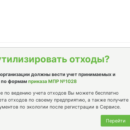
утилизировать отходы?
е организации должны вести учет принимаемых и
 по формам
приказа МПР №1028
е по ведению учета отходов Вы можете бесплатно
та отходов по своему предприятию, а также получите
ументов по экологии после регистрации в Сервисе.
Перейти