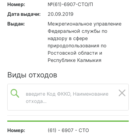
Номер:
№(61)-6907-СТО/П
Дата выдачи:
20.09.2019
Выдан:
Межрегиональное управление
Федеральной службы по
надзору в сфере
природопользования по
Ростовской области и
Республике Калмыкия
Виды отходов
введите Код ФККО, Наименование
отхода...
Номер:
(61) - 6907 - СТО