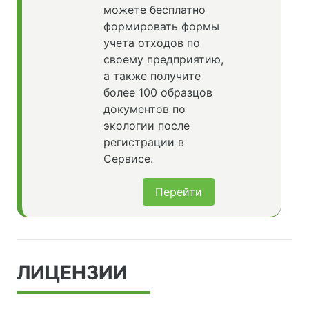
можете бесплатно
формировать формы
учета отходов по
своему предприятию,
а также получите
более 100 образцов
документов по
экологии после
регистрации в
Сервисе.
Перейти
ЛИЦЕНЗИИ