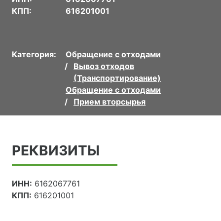
КПП:
616201001
Категория:
Обращение с отходами
Вывоз отходов
(Транспортирование)
Обращение с отходами
Прием вторсырья
РЕКВИЗИТЫ
ИНН:
6162067761
КПП:
616201001