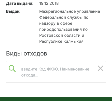
Дата выдачи:
19.12.2018
Выдан:
Межрегиональное управление
Федеральной службы по
надзору в сфере
природопользования по
Ростовской области и
Республике Калмыкия
Виды отходов
введите Код ФККО, Наименование
отхода...
© 2026 Онлайн Экология