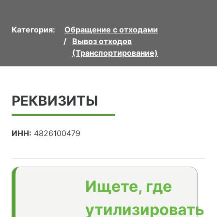
Категория:
Обращение с отходами
Вывоз отходов
(Транспортирование)
РЕКВИЗИТЫ
ИНН:
4826100479
Ищете, где
утилизировать