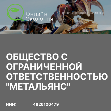
Справочники эколога
ОБЩЕСТВО С
ОГРАНИЧЕННОЙ
ОТВЕТСТВЕННОСТЬЮ
"МЕТАЛЬЯНС"
ИНН:
4826100479