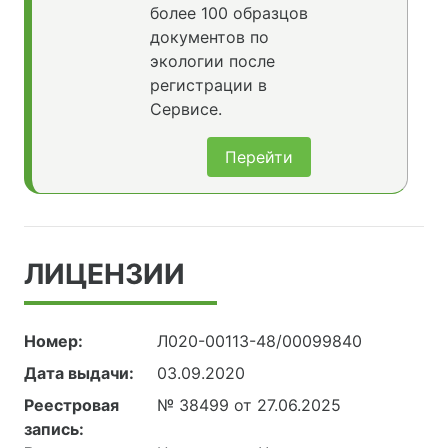
более 100 образцов
документов по
экологии после
регистрации в
Сервисе.
Перейти
ЛИЦЕНЗИИ
Номер:
Л020-00113-48/00099840
Дата выдачи:
03.09.2020
Реестровая
№ 38499 от 27.06.2025
запись: