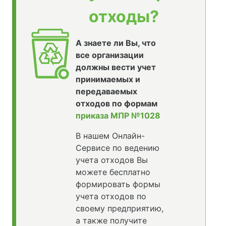
отходы?
А знаете ли Вы, что
все организации
должны вести учет
принимаемых и
передаваемых
отходов по формам
приказа МПР №1028
В нашем Онлайн-
Сервисе по ведению
учета отходов Вы
можете бесплатно
формировать формы
учета отходов по
своему предприятию,
а также получите