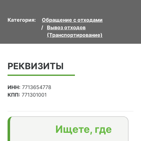
Категория:
Обращение с отходами
Вывоз отходов
(Транспортирование)
РЕКВИЗИТЫ
ИНН:
7713654778
КПП:
771301001
Ищете, где