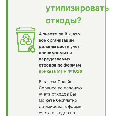
утилизировать
отходы?
А знаете ли Вы, что
все организации
должны вести учет
принимаемых и
передаваемых
отходов по формам
приказа МПР №1028
В нашем Онлайн-
Сервисе по ведению
учета отходов Вы
можете бесплатно
формировать формы
учета отходов по