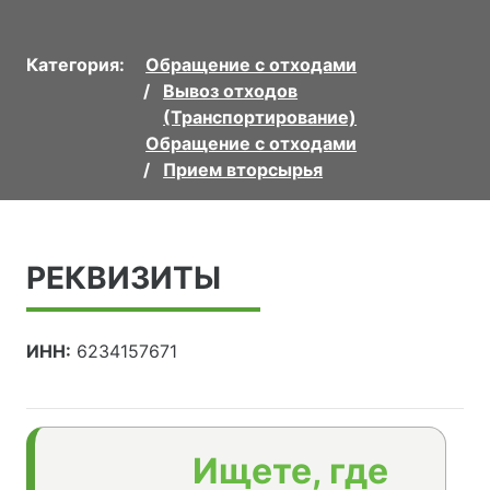
Категория:
Обращение с отходами
Вывоз отходов
(Транспортирование)
Обращение с отходами
Прием вторсырья
РЕКВИЗИТЫ
ИНН:
6234157671
Ищете, где