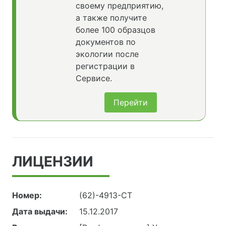
своему предприятию,
а также получите
более 100 образцов
документов по
экологии после
регистрации в
Сервисе.
Перейти
ЛИЦЕНЗИИ
Номер:
(62)-4913-СТ
Дата выдачи:
15.12.2017