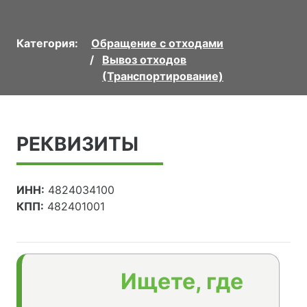
Категория:
Обращение с отходами
Вывоз отходов
(Транспортирование)
РЕКВИЗИТЫ
ИНН:
4824034100
КПП:
482401001
Ищете, где