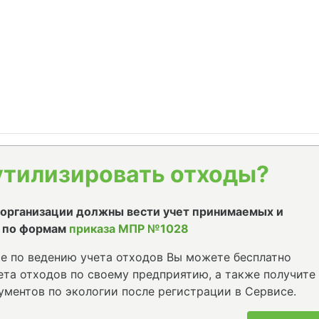
утилизировать отходы?
е организации должны вести учет принимаемых и
 по формам
приказа МПР №1028
е по ведению учета отходов Вы можете бесплатно
та отходов по своему предприятию, а также получите
ументов по экологии после регистрации в Сервисе.