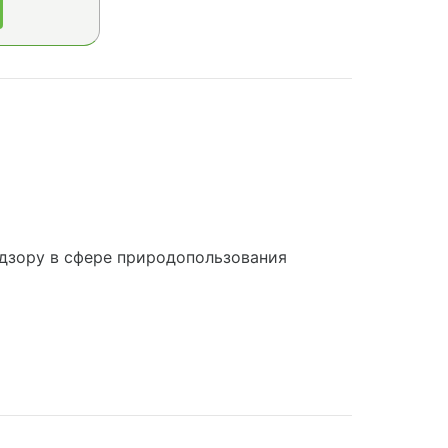
дзору в сфере природопользования