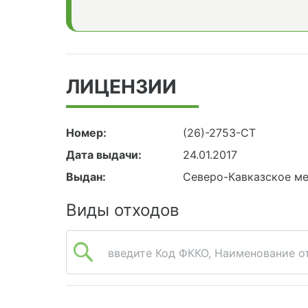
ЛИЦЕНЗИИ
Номер:
(26)-2753-СТ
Дата выдачи:
24.01.2017
Выдан:
Северо-Кавказское м
Виды отходов
введите Код ФККО, Наименование от