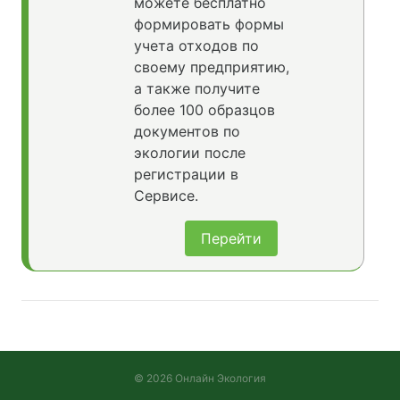
можете бесплатно
формировать формы
учета отходов по
своему предприятию,
а также получите
более 100 образцов
документов по
экологии после
регистрации в
Сервисе.
Перейти
© 2026 Онлайн Экология