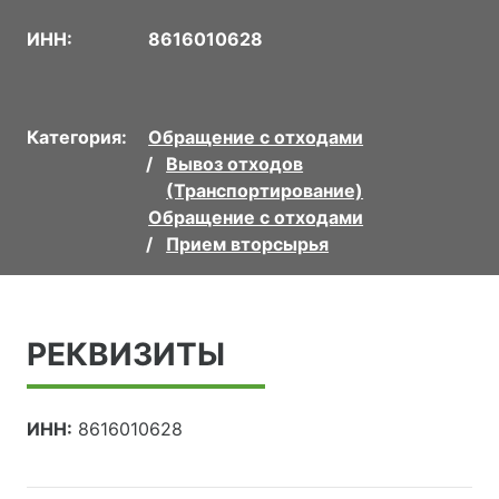
ИНН:
8616010628
Категория:
Обращение с отходами
Вывоз отходов
(Транспортирование)
Обращение с отходами
Прием вторсырья
РЕКВИЗИТЫ
ИНН:
8616010628