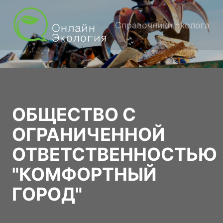
Справочники эколога
ОБЩЕСТВО С
ОГРАНИЧЕННОЙ
ОТВЕТСТВЕННОСТЬЮ
"КОМФОРТНЫЙ
ГОРОД"