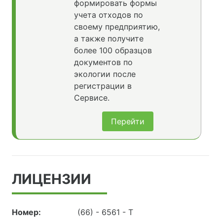
формировать формы
учета отходов по
своему предприятию,
а также получите
более 100 образцов
документов по
экологии после
регистрации в
Сервисе.
Перейти
ЛИЦЕНЗИИ
Номер:
(66) - 6561 - Т