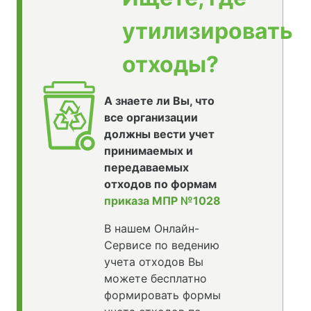
утилизировать
отходы?
А знаете ли Вы, что
все организации
должны вести учет
принимаемых и
передаваемых
отходов по формам
приказа МПР №1028
В нашем Онлайн-
Сервисе по ведению
учета отходов Вы
можете бесплатно
формировать формы