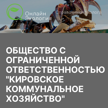
Справочники эколога
ОБЩЕСТВО С
ОГРАНИЧЕННОЙ
ОТВЕТСТВЕННОСТЬЮ
"КИРОВСКОЕ
КОММУНАЛЬНОЕ
ХОЗЯЙСТВО"