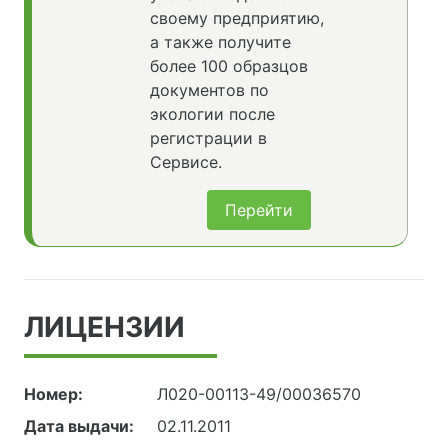
своему предприятию,
а также получите
более 100 образцов
документов по
экологии после
регистрации в
Сервисе.
Перейти
ЛИЦЕНЗИИ
Номер:
Л020-00113-49/00036570
Дата выдачи:
02.11.2011