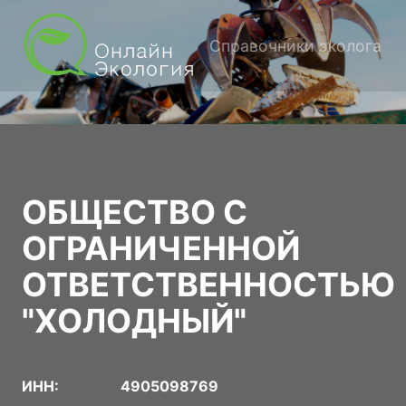
Справочники эколога
ОБЩЕСТВО С
ОГРАНИЧЕННОЙ
ОТВЕТСТВЕННОСТЬЮ
"ХОЛОДНЫЙ"
ИНН:
4905098769