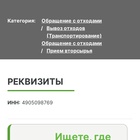
Категория:
Обращение с отходами
Вывоз отходов
(Транспортирование)
Обращение с отходами
Прием вторсырья
РЕКВИЗИТЫ
ИНН:
4905098769
Ищете, где