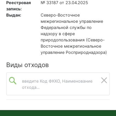
Реестровая
№ 33187 от 23.04.2025
запись:
Выдан:
Северо-Восточное
межрегиональное управление
Федеральной службы по
надзору в сфере
природопользования (Северо-
Восточное межрегиональное
управление Росприроднадзора)
Виды отходов
введите Код ФККО, Наименование
отхода...