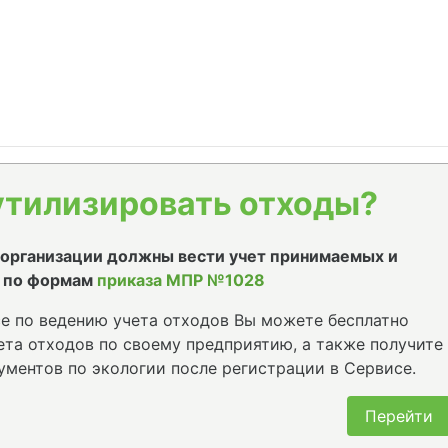
утилизировать отходы?
е организации должны вести учет принимаемых и
 по формам
приказа МПР №1028
е по ведению учета отходов Вы можете бесплатно
та отходов по своему предприятию, а также получите
ументов по экологии после регистрации в Сервисе.
Перейти