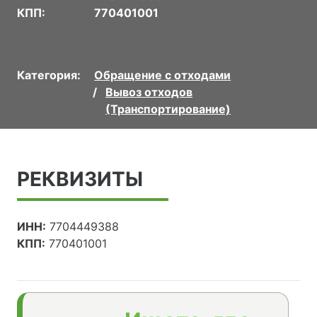
КПП:
770401001
Категория:
Обращение с отходами
Вывоз отходов
(Транспортирование)
РЕКВИЗИТЫ
ИНН:
7704449388
КПП:
770401001