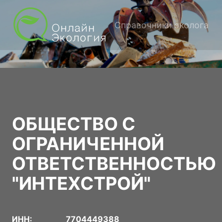
Справочники эколога
ОБЩЕСТВО С
ОГРАНИЧЕННОЙ
ОТВЕТСТВЕННОСТЬЮ
"ИНТЕХСТРОЙ"
ИНН:
7704449388