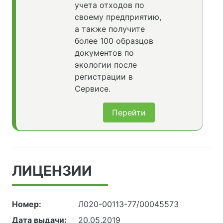
учета отходов по
своему предприятию,
а также получите
более 100 образцов
документов по
экологии после
регистрации в
Сервисе.
Перейти
ЛИЦЕНЗИИ
Номер:
Л020-00113-77/00045573
Дата выдачи:
20.05.2019