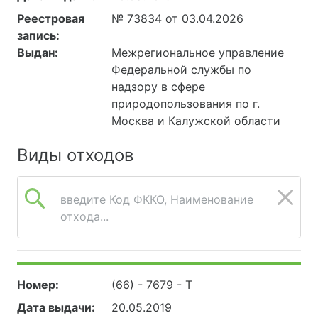
Реестровая
№ 73834 от 03.04.2026
запись:
Выдан:
Межрегиональное управление
Федеральной службы по
надзору в сфере
природопользования по г.
Москва и Калужской области
Виды отходов
введите Код ФККО, Наименование
отхода...
Номер:
(66) - 7679 - Т
Дата выдачи:
20.05.2019