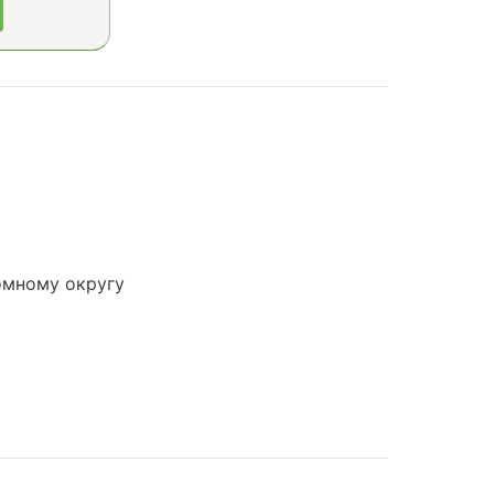
омному округу