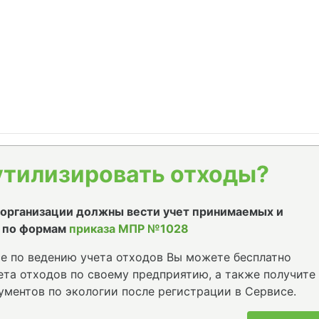
утилизировать отходы?
е организации должны вести учет принимаемых и
 по формам
приказа МПР №1028
е по ведению учета отходов Вы можете бесплатно
та отходов по своему предприятию, а также получите
ументов по экологии после регистрации в Сервисе.