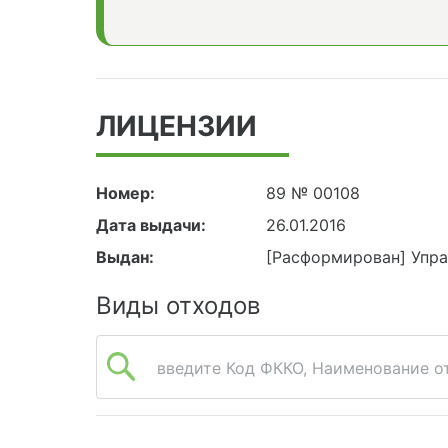
ЛИЦЕНЗИИ
Номер:
89 № 00108
Дата выдачи:
26.01.2016
Выдан:
[Расформирован] Упр
Виды отходов
введите Код ФККО, Наименование от