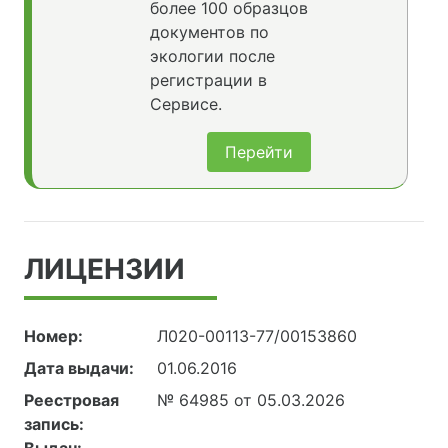
более 100 образцов
документов по
экологии после
регистрации в
Сервисе.
Перейти
ЛИЦЕНЗИИ
Номер:
Л020-00113-77/00153860
Дата выдачи:
01.06.2016
Реестровая
№ 64985 от 05.03.2026
запись: