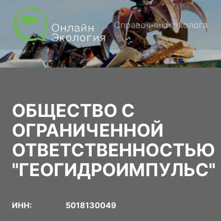
Справочники эколога
ОБЩЕСТВО С
ОГРАНИЧЕННОЙ
ОТВЕТСТВЕННОСТЬЮ
"ГЕОГИДРОИМПУЛЬС"
ИНН:
5018130049