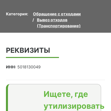
Категория:
Обращение с отходами
Вывоз отходов
(Транспортирование)
РЕКВИЗИТЫ
ИНН:
5018130049
Ищете, где
утилизировать