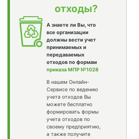
отходы?
А знаете ли Вы, что
все организации
должны вести учет
принимаемых и
передаваемых
отходов по формам
приказа МПР №1028
В нашем Онлайн-
Сервисе по ведению
учета отходов Вы
можете бесплатно
формировать формы
учета отходов по
своему предприятию,
а также получите