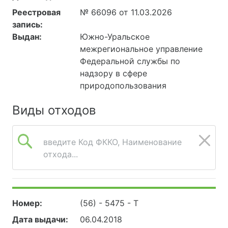
Реестровая
№ 66096 от 11.03.2026
запись:
Выдан:
Южно-Уральское
межрегиональное управление
Федеральной службы по
надзору в сфере
природопользования
Виды отходов
введите Код ФККО, Наименование
отхода...
Номер:
(56) - 5475 - Т
Дата выдачи:
06.04.2018