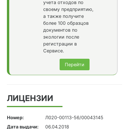
учета отходов по
своему предприятию,
а также получите
более 100 образцов
документов по
экологии после
регистрации в
Сервисе.
Перейти
ЛИЦЕНЗИИ
Номер:
Л020-00113-56/00043145
Дата выдачи:
06.04.2018