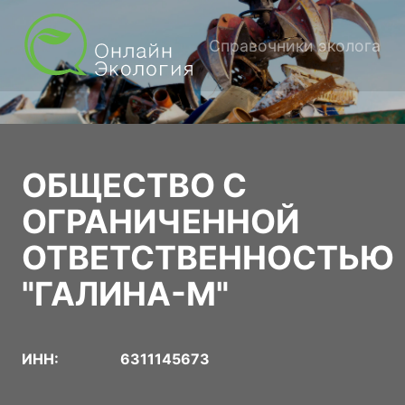
Справочники эколога
ОБЩЕСТВО С
ОГРАНИЧЕННОЙ
ОТВЕТСТВЕННОСТЬЮ
"ГАЛИНА-М"
ИНН:
6311145673