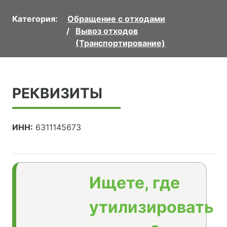
Категория:
Обращение с отходами
Вывоз отходов
(Транспортирование)
РЕКВИЗИТЫ
ИНН:
6311145673
Ищете, где
утилизировать