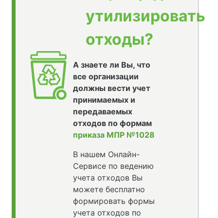
утилизировать
отходы?
А знаете ли Вы, что
все организации
должны вести учет
принимаемых и
передаваемых
отходов по формам
приказа МПР №1028
В нашем Онлайн-
Сервисе по ведению
учета отходов Вы
можете бесплатно
формировать формы
учета отходов по