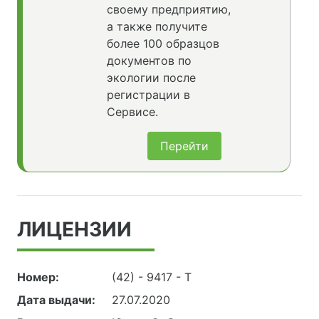
своему предприятию,
а также получите
более 100 образцов
документов по
экологии после
регистрации в
Сервисе.
Перейти
ЛИЦЕНЗИИ
Номер:
(42) - 9417 - Т
Дата выдачи:
27.07.2020