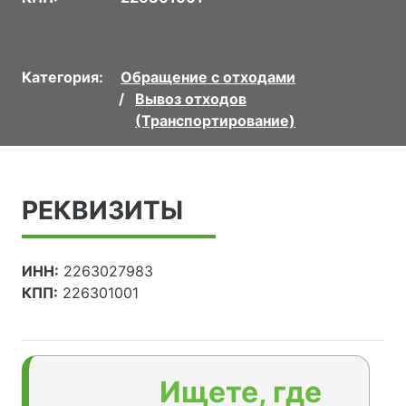
Категория:
Обращение с отходами
Вывоз отходов
(Транспортирование)
РЕКВИЗИТЫ
ИНН:
2263027983
КПП:
226301001
Ищете, где