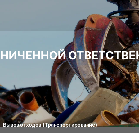
АНИЧЕННОЙ ОТВЕТСТВЕ
Вывоз отходов (Транспортирование)