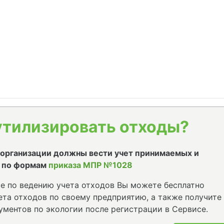
утилизировать отходы?
е организации должны вести учет принимаемых и
 по формам
приказа МПР №1028
е по ведению учета отходов Вы можете бесплатно
та отходов по своему предприятию, а также получите
ументов по экологии после регистрации в Сервисе.