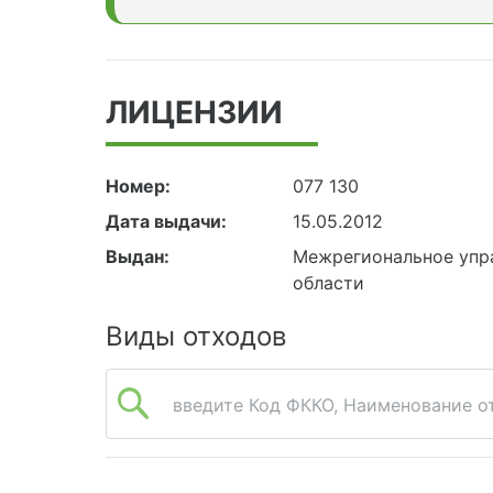
ЛИЦЕНЗИИ
Номер:
077 130
Дата выдачи:
15.05.2012
Выдан:
Межрегиональное упра
области
Виды отходов
введите Код ФККО, Наименование от