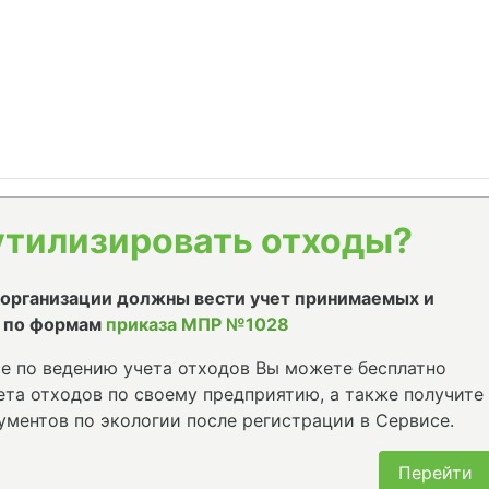
утилизировать отходы?
е организации должны вести учет принимаемых и
 по формам
приказа МПР №1028
е по ведению учета отходов Вы можете бесплатно
та отходов по своему предприятию, а также получите
ументов по экологии после регистрации в Сервисе.
Перейти