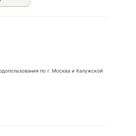
допользования по г. Москва и Калужской