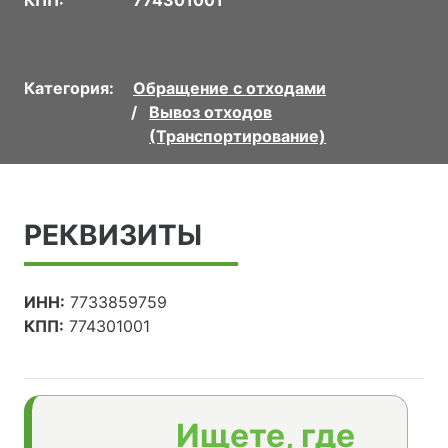
Категория:
Обращение с отходами
Вывоз отходов
(Транспортирование)
РЕКВИЗИТЫ
ИНН:
7733859759
КПП:
774301001
Ищете, где