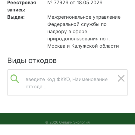
Реестровая
№ 77926 от 18.05.2026
запись:
Выдан:
Межрегиональное управление
Федеральной службы по
надзору в сфере
природопользования по г.
Москва и Калужской области
Виды отходов
введите Код ФККО, Наименование
отхода...
© 2026 Онлайн Экология
Версия 2026.08.05