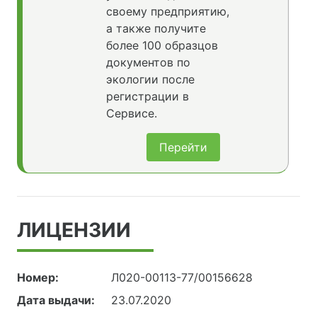
своему предприятию,
а также получите
более 100 образцов
документов по
экологии после
регистрации в
Сервисе.
Перейти
ЛИЦЕНЗИИ
Номер:
Л020-00113-77/00156628
Дата выдачи:
23.07.2020