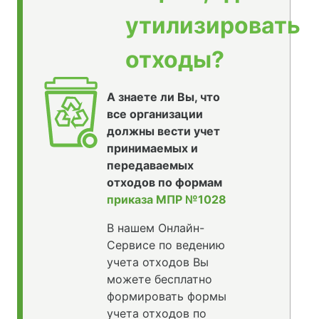
утилизировать
отходы?
А знаете ли Вы, что
все организации
должны вести учет
принимаемых и
передаваемых
отходов по формам
приказа МПР №1028
В нашем Онлайн-
Сервисе по ведению
учета отходов Вы
можете бесплатно
формировать формы
учета отходов по