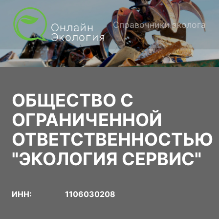
Справочники эколога
ОБЩЕСТВО С
ОГРАНИЧЕННОЙ
ОТВЕТСТВЕННОСТЬЮ
"ЭКОЛОГИЯ СЕРВИС"
ИНН:
1106030208