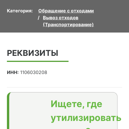
Категория:
Обращение с отходами
Вывоз отходов
(Транспортирование)
РЕКВИЗИТЫ
ИНН:
1106030208
Ищете, где
утилизировать