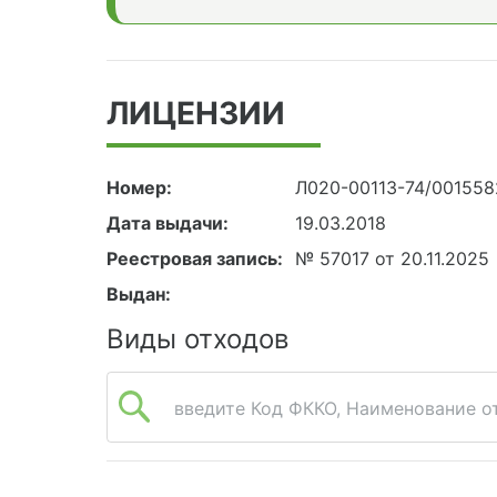
ЛИЦЕНЗИИ
Номер:
Л020-00113-74/00155
Дата выдачи:
19.03.2018
Реестровая запись:
№ 57017 от 20.11.2025
Выдан:
Виды отходов
введите Код ФККО, Наименование от