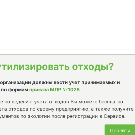
утилизировать отходы?
е организации должны вести учет принимаемых и
 по формам
приказа МПР №1028
е по ведению учета отходов Вы можете бесплатно
та отходов по своему предприятию, а также получите
ументов по экологии после регистрации в Сервисе.
Перейти